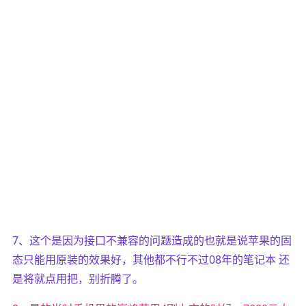
7、这个是因为接口不兼容的问题造成的也就是说苹果的固
态只能用原装的效果好，其他都不行不过08年的笔记本 还
是将就点用把，别折腾了。