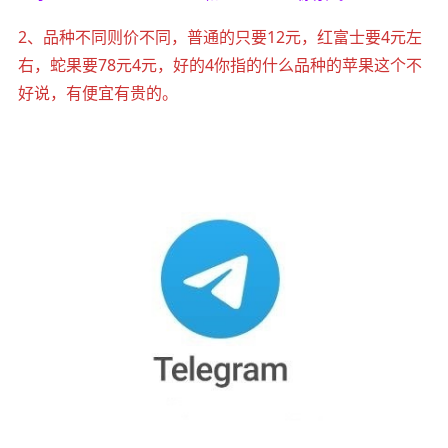
2、品种不同则价不同，普通的只要12元，红富士要4元左
右，蛇果要78元4元，好的4你指的什么品种的苹果这个不
好说，有便宜有贵的。