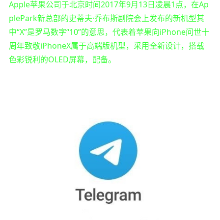
Apple苹果公司于北京时间2017年9月13日凌晨1点，在Ap
plePark新总部的史蒂夫·乔布斯剧院会上发布的新机型其
中“X”是罗马数字“10”的意思，代表着苹果向iPhone问世十
周年致敬iPhoneX属于高端版机型，采用全新设计，搭载
色彩锐利的OLED屏幕，配备。