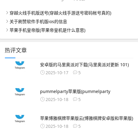
穿越火线手机版送号(穿越火线手游送号密码帐号真的)
关于刷赞软件手机版ios的信息
苹果手机皇帝版(苹果帝皇机是什么意思)
热评文章
安卓版的马里奥派对下载(马里奥派对更新 101)
2025-10-17
5
pummelparty苹果版(pummelparty
2025-10-18
5
苹果博雅棋牌苹果版云(博雅棋牌安卓版和苹果版)
2025-10-18
5