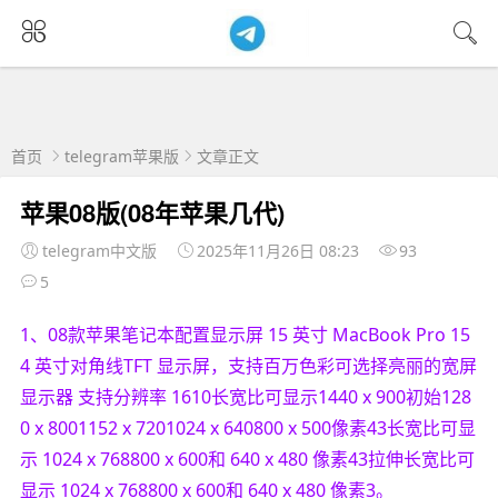
首页
telegram苹果版
文章正文
苹果08版(08年苹果几代)
telegram中文版
2025年11月26日 08:23
93
5
1、08款苹果笔记本配置显示屏 15 英寸 MacBook Pro 15
4 英寸对角线TFT 显示屏，支持百万色彩可选择亮丽的宽屏
显示器 支持分辨率 1610长宽比可显示1440 x 900初始128
0 x 8001152 x 7201024 x 640800 x 500像素43长宽比可显
示 1024 x 768800 x 600和 640 x 480 像素43拉伸长宽比可
显示 1024 x 768800 x 600和 640 x 480 像素3。