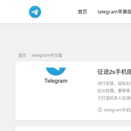
首页
telegram苹果
首页
telegram中文版
征途2s手机
进行安装，鼠标右
应比较慢，要等等，
力打造的多人在线MM
telegram手