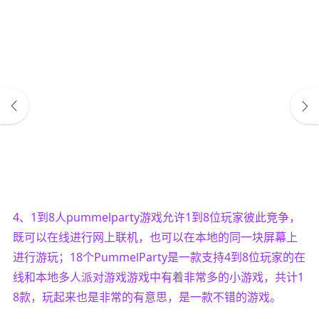
4、1到8人pummelparty游戏允许1到8位玩家彼此竞争，
既可以在线进行网上联机，也可以在本地的同一块屏幕上
进行游玩；18个PummelParty是一款支持4到8位玩家的在
线和本地多人派对游戏游戏中有着非常多的小游戏，共计1
8款，玩起来也是非常的有意思，是一款不错的游戏。