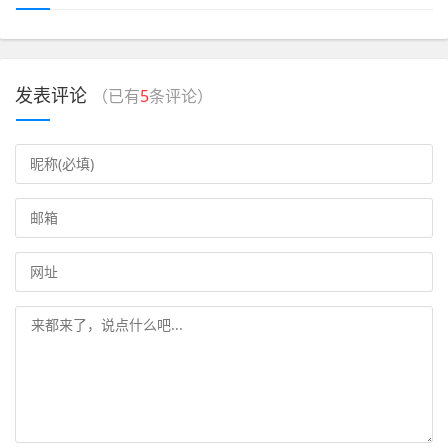
发表评论
（已有
5
条评论）