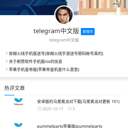
telegram中文版
管理员
telegram中文版
穿越火线手机版送号(穿越火线手游送号密码帐号真的)
关于刷赞软件手机版ios的信息
苹果手机皇帝版(苹果帝皇机是什么意思)
热评文章
安卓版的马里奥派对下载(马里奥派对更新 101)
2025-10-17
5
pummelparty苹果版(pummelparty