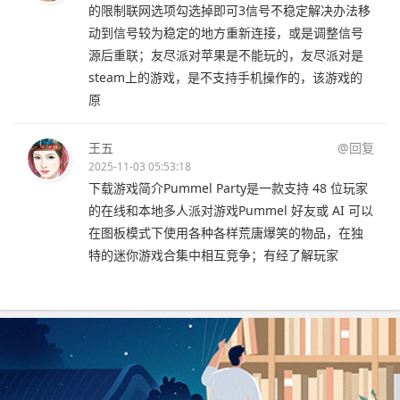
的限制联网选项勾选掉即可3信号不稳定解决办法移
动到信号较为稳定的地方重新连接，或是调整信号
源后重联；友尽派对苹果是不能玩的，友尽派对是
steam上的游戏，是不支持手机操作的，该游戏的
原
王五
@回复
2025-11-03 05:53:18
下载游戏简介Pummel Party是一款支持 48 位玩家
的在线和本地多人派对游戏Pummel 好友或 AI 可以
在图板模式下使用各种各样荒唐爆笑的物品，在独
特的迷你游戏合集中相互竞争；有经了解玩家