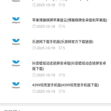
2025-10-18
5
苹果博雅棋牌苹果版云(博雅棋牌安卓版和苹果版)
2025-10-18
5
乐游网下载手机版(乐游网官方下载链接)
2025-10-19
5
抖音壁纸动态锁屏安卓版(抖音壁纸动态锁屏安卓
版下载)
2025-10-19
5
4399坦壳堂手机版(4399坦壳堂手机版下载)
2025-10-19
5