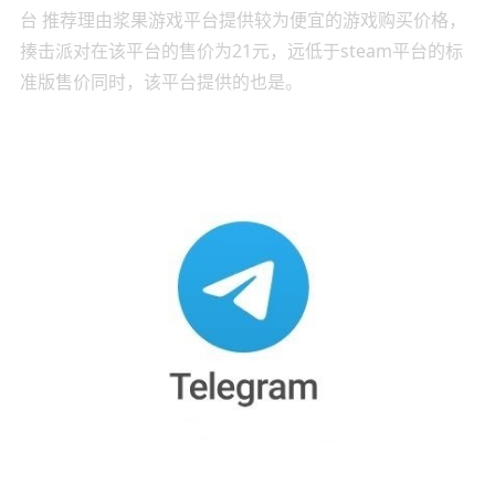
台 推荐理由浆果游戏平台提供较为便宜的游戏购买价格，
揍击派对在该平台的售价为21元，远低于steam平台的标
准版售价同时，该平台提供的也是。