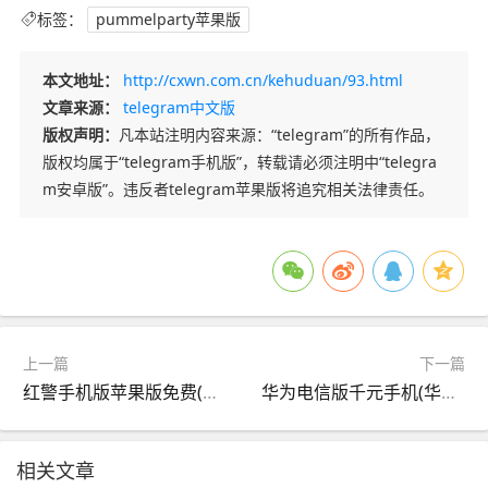
标签：
pummelparty苹果版
本文地址：
http://cxwn.com.cn/kehuduan/93.html
文章来源：
telegram中文版
版权声明：
凡本站注明内容来源：“telegram”的所有作品，
版权均属于“telegram手机版”，转载请必须注明中“telegra
m安卓版”。违反者telegram苹果版将追究相关法律责任。
上一篇
下一篇
红警手机版苹果版免费(红警手机版ios怎么下)
华为电信版千元手机(华为电信版千元手机推荐)
相关文章