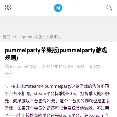
首页
telegram中文版
文章正文
pummelparty苹果版(pummelparty游戏
规则)
telegram中文版
2025年10月18日 12:23
272
5
1、揍击派对steam叫pummelparty这款游戏的售价不同
平台各不相同，steam平台标准版50元，打折季大概20多
元，浆果游戏平台售价21元，这个平台买的游戏也是正版
游戏，如果开个会员的话还可以免费玩其他游戏，不过两
个平台中比较推荐的平台还是steam平台，进入steam商