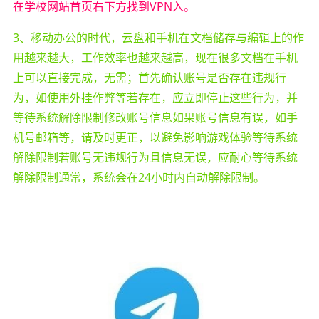
在学校网站首页右下方找到VPN入。
3、移动办公的时代，云盘和手机在文档储存与编辑上的作
用越来越大，工作效率也越来越高，现在很多文档在手机
上可以直接完成，无需；首先确认账号是否存在违规行
为，如使用外挂作弊等若存在，应立即停止这些行为，并
等待系统解除限制修改账号信息如果账号信息有误，如手
机号邮箱等，请及时更正，以避免影响游戏体验等待系统
解除限制若账号无违规行为且信息无误，应耐心等待系统
解除限制通常，系统会在24小时内自动解除限制。