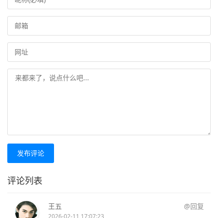
发布评论
评论列表
王五
@回复
2026-02-11 17:07:23