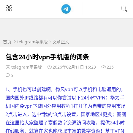
首页
telegram苹果版
文章正文
包含24小时vpn手机版的词条
telegram苹果版
2026年02月11日 16:23
225
5
1、手机也可以创建啊，微风vpn可以手机和电脑通用的，
国内国外IP线路都有可以你尝试以下24小时VPN；华为手
机国内免vpn下载国外应用教程1打开华为自带的应用市场
2点击进入，选中“我的”3点击设置，国家地区4更换；图图
在这里给大家整理了寒假数字资源访问攻略，提供24小时
在线服务，就算在家也能获取丰富的数字资源！基于VPN