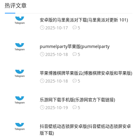
热评文章
安卓版的马里奥派对下载(马里奥派对更新 101)
2025-10-17
5
pummelparty苹果版(pummelparty
2025-10-18
5
苹果博雅棋牌苹果版云(博雅棋牌安卓版和苹果版)
2025-10-18
5
乐游网下载手机版(乐游网官方下载链接)
2025-10-19
5
抖音壁纸动态锁屏安卓版(抖音壁纸动态锁屏安卓
版下载)