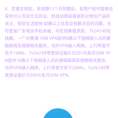
4、优惠生效起，有效期12个月到期后，若用户和中国电信
深圳分公司双方无异议，则自动续延谢谢您对电信产品的
关注，祝您生活愉快 如果以上信息没有解决您的问题，也
可登录广东电信手机商城，向在线客服求助，7X24小时在
线喔；一广州黄埔 10M VPN提供8路以下视频接入点的基
础联网及视频相关服务，光纤VPN接入网络，上行带宽不
低于10Mb，7x24小时带宽保证报价为251元条月20M VP
N提供16路以下视频接入点的基础联网及视频相关服务，
光纤VPN接入网络，上行带宽不低于20Mb，7x24小时带
宽保证报价为300元条月50M VPN。