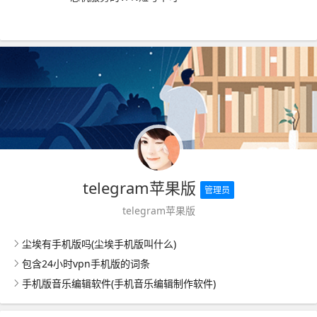
telegram苹果版
管理员
telegram苹果版
尘埃有手机版吗(尘埃手机版叫什么)
包含24小时vpn手机版的词条
手机版音乐编辑软件(手机音乐编辑制作软件)