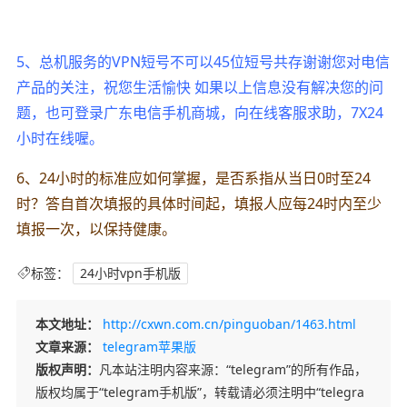
5、总机服务的VPN短号不可以45位短号共存谢谢您对电信
产品的关注，祝您生活愉快 如果以上信息没有解决您的问
题，也可登录广东电信手机商城，向在线客服求助，7X24
小时在线喔。
6、24小时的标准应如何掌握，是否系指从当日0时至24
时？答自首次填报的具体时间起，填报人应每24时内至少
填报一次，以保持健康。
标签：
24小时vpn手机版
本文地址：
http://cxwn.com.cn/pinguoban/1463.html
文章来源：
telegram苹果版
版权声明：
凡本站注明内容来源：“telegram”的所有作品，
版权均属于“telegram手机版”，转载请必须注明中“telegra