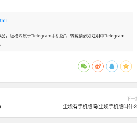
tml
品，版权均属于“telegram手机版”，转载请必须注明中“telegram
任。
下一
)
尘埃有手机版吗(尘埃手机版叫什么