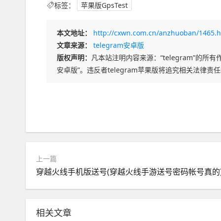
标签：
苹果版GpsTest
本文地址：
http://cxwn.com.cn/anzhuoban/1465.h
文章来源：
telegram安卓版
版权声明：
凡本站注明内容来源：“telegram”的所有作
安卓版”。违反者telegram苹果版将追究相关法律责
上一篇
穿越火线手机版送号(穿越火线手游送号密码帐号真的
相关文章