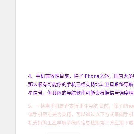
4、手机兼容性目前，除了iPhone之外，国内大
那么很有可能你的手机已经支持北斗卫星系统导航软
星信号，但具体的导航软件可能会根据信号强度精
5、一检查手机是否支持北斗导航 目前，除了iP
体手机型号是否支持，可以通过以下方式查阅手机
机支持的卫星导航系统的信息使用第三方应用下载并安