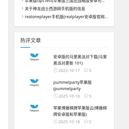
苹果版GpsTest(苹果版三国志战略版安卓可以玩吗)
关于神龙战士西游网手机版的信息
realoneplayer手机版(realplayer安卓版官网下载)
热评文章
安卓版的马里奥派对下载(马里
奥派对更新 101)
2025-10-17
5
pummelparty苹果版
(pummelparty
2025-10-18
5
苹果博雅棋牌苹果版云(博雅棋
牌安卓版和苹果版)
2025-10-18
5