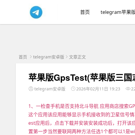
首页
telegram苹果
首页
telegram安卓版
文章正文
苹果版GpsTest(苹果版三
telegram安卓版
2026年02月11日 19:23
2
1、一检查手机是否支持北斗导航 应用商店搜索GPSt
这个应用该应用能够显示手机接收到的卫星信号情况，
est应用后，点击下载并安装安装成功后，打开该应用查看
置第一步当然要联网两种方法任选1个都可以1是wi