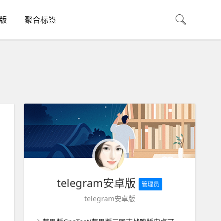
机版
聚合标签
telegram安卓版
管理员
telegram安卓版